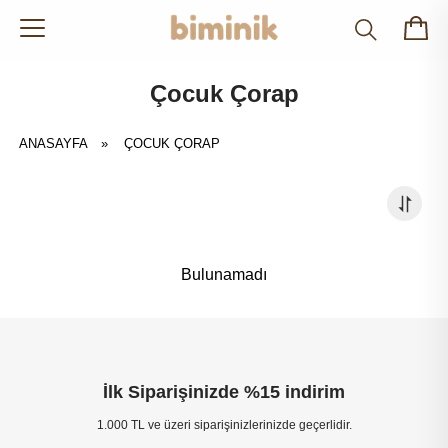
Çocuk Çorap
ANASAYFA
»
ÇOCUK ÇORAP
Bulunamadı
İlk Siparişinizde %15 indirim
1.000 TL ve üzeri siparişinizlerinizde geçerlidir.